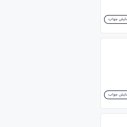
ایش جواب
ایش جواب