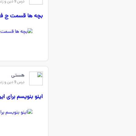
درس 9 دین و زندگی دهم
بچه ها قسمت ج فق
هستی
درس 9 دین و زندگی دهم
اینو بنویسم برای ا