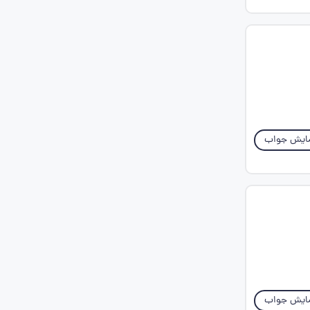
ایش جواب
ایش جواب