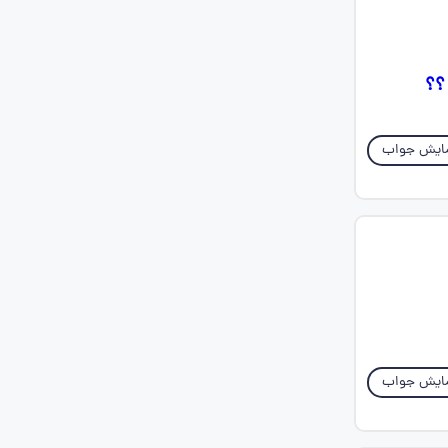
ایش جواب
ایش جواب