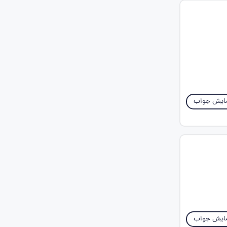
ایش جواب
ایش جواب