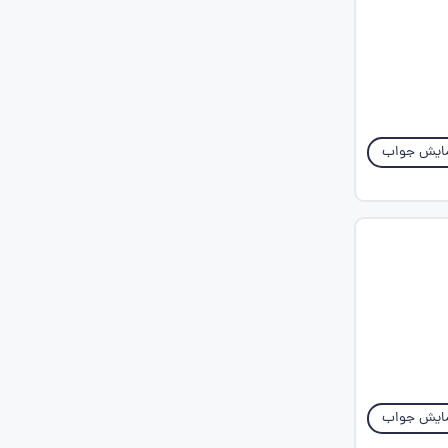
ایش جواب
ایش جواب