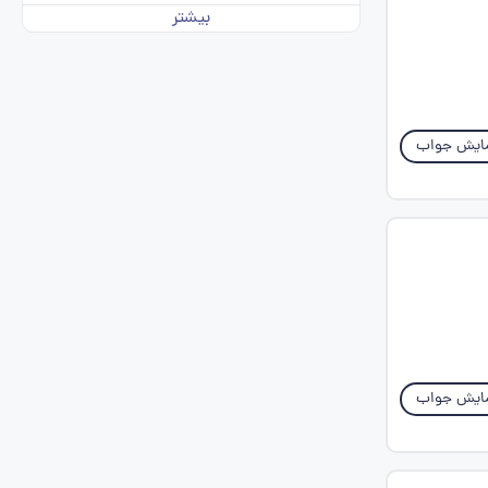
بیشتر
ایش جواب
ایش جواب