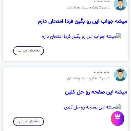
.... ......
درس 2 تفکر و سواد رسانه ای
میشه جواب این رو بگین فردا امتحان دارم
نمایش جواب
.... ......
درس 2 تفکر و سواد رسانه ای
میشه این صفحه رو حل کنین
نمایش جواب