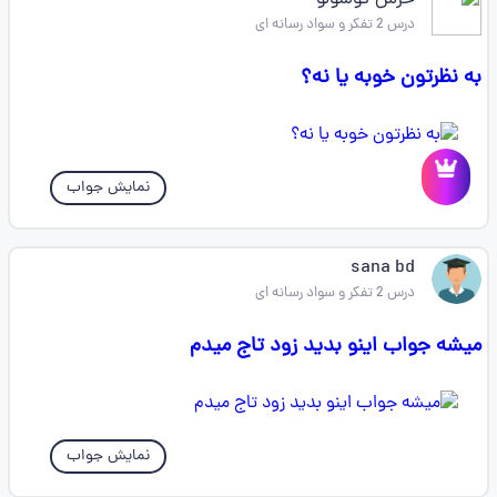
خرس کوشولو
درس 2 تفکر و سواد رسانه ای
به نظرتون خوبه یا نه؟
نمایش جواب
sana bd
درس 2 تفکر و سواد رسانه ای
میشه جواب اینو بدید زود تاج میدم
نمایش جواب