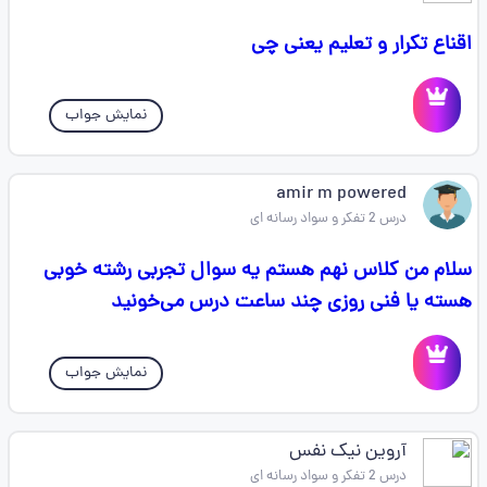
اقناع تکرار و تعلیم یعنی چی
نمایش جواب
amir m powered
درس 2 تفکر و سواد رسانه ای
سلام من کلاس نهم هستم یه سوال تجربی رشته خوبی
هسته یا فنی روزی چند ساعت درس می‌خونید
نمایش جواب
آروین نیک نفس
درس 2 تفکر و سواد رسانه ای