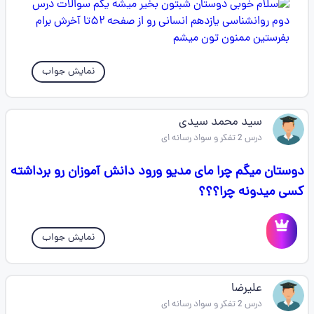
نمایش جواب
سید محمد سیدی
درس 2 تفکر و سواد رسانه ای
دوستان میگم چرا مای مدیو ورود دانش آموزان رو برداشته
کسی میدونه چرا؟؟؟
نمایش جواب
علیرضا
درس 2 تفکر و سواد رسانه ای