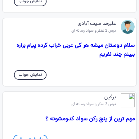
نمایش جواب
علیرضا سیف آبادی
درس 2 تفکر و سواد رسانه ای
سلام دوستان میشه هر کی عربی خراب کرده پیام بزاره
ببینم چند نفریم
نمایش جواب
برفین
درس 2 تفکر و سواد رسانه ای
مهم ترین از پنج رکن سواد کدومشونه ؟