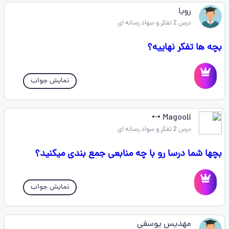
رویا
درس 2 تفکر و سواد رسانه ای
بچه ها تفکر نهاییه؟
نمایش جواب
Magooli •-•
درس 2 تفکر و سواد رسانه ای
بچها شما درسا رو با چه منابعی جمع بندی میکنید؟
نمایش جواب
مهدیس یوسفی