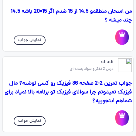
من امتحان منطقمو 14.5 از 15 شدم اگر 15=20 باشه 14.5
چند میشه ؟
نمایش جواب
shadi
درس 2 تفکر و سواد رسانه ای
جواب تمرین 2-2 صفحه 36 فیزیک رو کسی نوشته؟ مال
فیزیک نمیدونم چرا سوالای فیزیک تو برنامه بالا نمیاد برای
شماهم اینجوریه؟
نمایش جواب