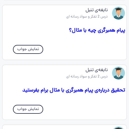
نابغه‌ی تنبل
درس 2 تفکر و سواد رسانه ای
پیام همبرگری چیه با مثال؟
نمایش جواب
نابغه‌ی تنبل
درس 2 تفکر و سواد رسانه ای
تحقیق درباره‌ی پیام همبرگری با مثال برام بفرستید
نمایش جواب