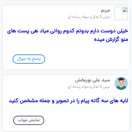
مریم
درس 2 تفکر و سواد رسانه ای
خیلی دوست دارم بدونم کدوم روانی میاد هی پست های
منو گزارش میده
پاسخ به سوال
سید علی نوربخش
درس 2 تفکر و سواد رسانه ای
لایه های سه گانه پیام را در تصویر و جمله مشخص کنید
نمایش جواب