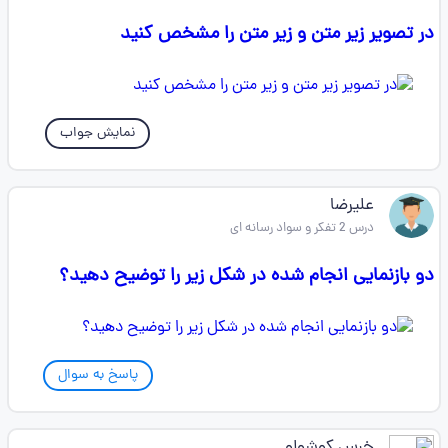
در تصویر زیر متن و زیر متن را مشخص کنید
نمایش جواب
علیرضا
درس 2 تفکر و سواد رسانه ای
دو بازنمایی انجام شده در شکل زیر را توضیح دهید؟
پاسخ به سوال