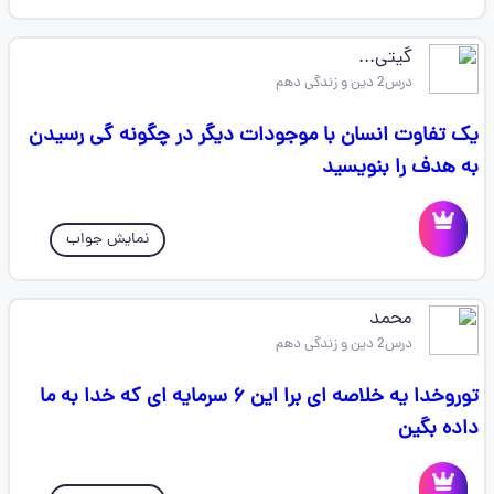
گیتی...
درس2 دین و زندگی دهم
یک تفاوت انسان با موجودات دیگر در چگونه گی رسیدن
به هدف را بنویسید
نمایش جواب
محمد
درس2 دین و زندگی دهم
توروخدا یه خلاصه ای برا این ۶ سرمایه ای که خدا به ما
داده بگین