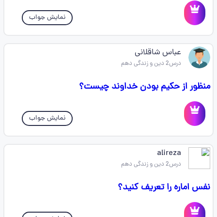
نمایش جواب
عباس شاقلانی
درس2 دین و زندگی دهم
منظور از حکیم بودن خداوند چیست؟
نمایش جواب
alireza
درس2 دین و زندگی دهم
نفس اماره را تعریف کنید؟