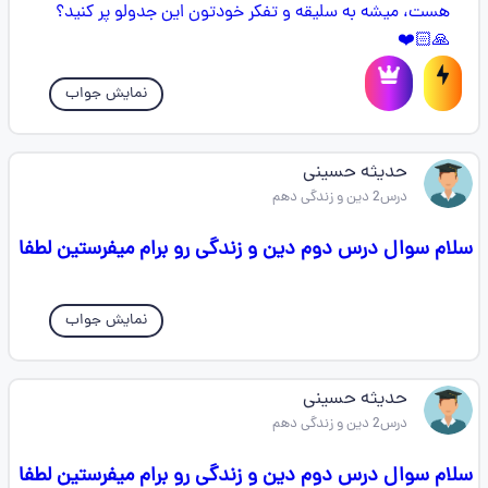
نمایش جواب
حدیثه حسینی
درس2 دین و زندگی دهم
سلام سوال درس دوم دین و زندگی رو برام میفرستین لطفا
نمایش جواب
حدیثه حسینی
درس2 دین و زندگی دهم
سلام سوال درس دوم دین و زندگی رو برام میفرستین لطفا