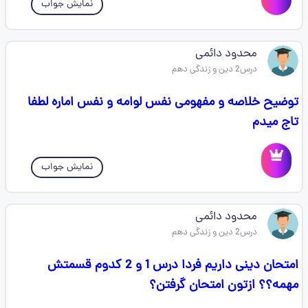
نمایش جواب
محدود دائمی
درس2 دین و زندگی دهم
توضیح خلاصه و مفهومی نفس لوامه و نفس اماره لطفا
تاج میدم
نمایش جواب
محدود دائمی
درس2 دین و زندگی دهم
امتحان دینی داریم فردا درس 1 و 2 کدوم قسمتش
مهمه؟؟ ازتون امتحان گرفتن؟