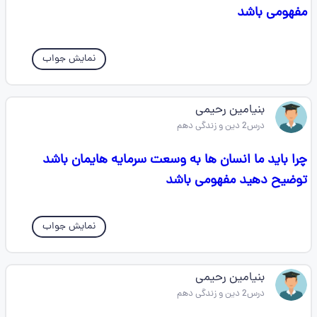
مفهومی باشد
نمایش جواب
بنیامین رحیمی
درس2 دین و زندگی دهم
چرا باید ما انسان ها به وسعت سرمایه هایمان باشد
توضیح دهید مفهومی باشد
نمایش جواب
بنیامین رحیمی
درس2 دین و زندگی دهم