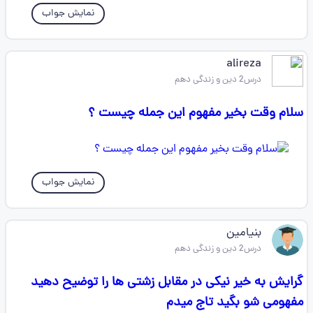
نمایش جواب
alireza
درس2 دین و زندگی دهم
سلام وقت بخیر مفهوم این جمله چیست ؟
نمایش جواب
بنیامین
درس2 دین و زندگی دهم
گرایش به خیر نیکی در مقابل زشتی ها را توضیح دهید
مفهومی شو بگید تاج میدم