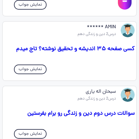
نمایش جواب
AMIN ******
درس2 دین و زندگی دهم
کسی صفحه ۳۵ اندیشه و تحقیق نوشته؟ تاج میدم
نمایش جواب
سبحان اله یاری
درس2 دین و زندگی دهم
سوالات درس دوم دین و زندگی رو برام بفرستین
نمایش جواب