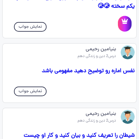
یکم سخته 🥲🥲
نمایش جواب
بنیامین رحیمی
درس2 دین و زندگی دهم
نفس اماره رو توضیح دهید مفهومی باشد
نمایش جواب
بنیامین رحیمی
درس2 دین و زندگی دهم
شیطان را تعریف کنید و بیان کنید و کار او چیست