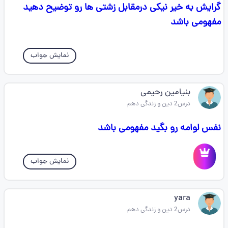
گرایش به خیر نیکی درمقابل زشتی ها رو توضیح دهید
مفهومی باشد
نمایش جواب
بنیامین رحیمی
درس2 دین و زندگی دهم
نفس لوامه رو بگید مفهومی باشد
نمایش جواب
yara
درس2 دین و زندگی دهم