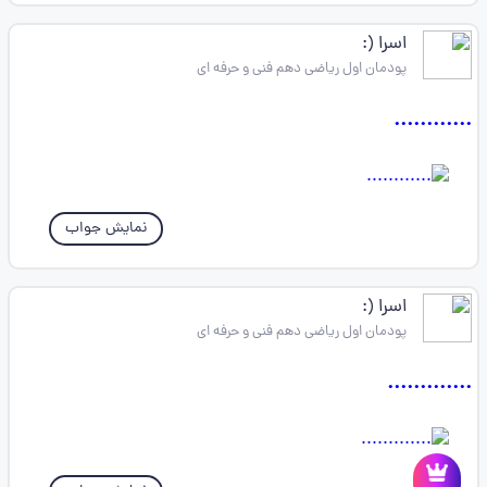
اسرا (:
پودمان اول ریاضی دهم فنی و حرفه ای
............
نمایش جواب
اسرا (:
پودمان اول ریاضی دهم فنی و حرفه ای
.............