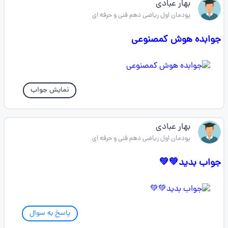
بهار عبادی
پودمان اول ریاضی دهم فنی و حرفه ای
جوابده هوش کمصنوعی
نمایش جواب
بهار عبادی
پودمان اول ریاضی دهم فنی و حرفه ای
جواب بدید💚💚
پاسخ به سوال