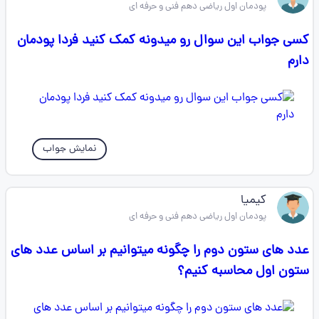
پودمان اول ریاضی دهم فنی و حرفه ای
کسی جواب این سوال رو میدونه کمک کنید فردا پودمان
دارم
نمایش جواب
کیمیا
پودمان اول ریاضی دهم فنی و حرفه ای
عدد های ستون دوم را چگونه میتوانیم بر اساس عدد های
ستون اول محاسبه کنیم؟