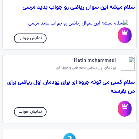
سلام میشه این سوال ریاضی رو جواب بدید مرسی
نمایش جواب
Matin mohammadi
پودمان اول ریاضی دهم فنی و حرفه ای
سلام کسی می تونه جزوه ای برای پودمان اول ریاضی برای
من بفرسته
نمایش جواب