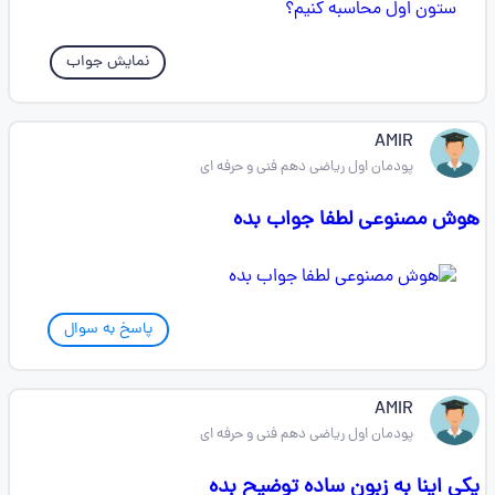
نمایش جواب
AMIR
پودمان اول ریاضی دهم فنی و حرفه ای
هوش مصنوعی لطفا جواب بده
پاسخ به سوال
AMIR
پودمان اول ریاضی دهم فنی و حرفه ای
یکی اینا به زبون ساده توضیح بده