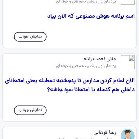
پودمان اول ریاضی دهم فنی و حرفه ای
اسم برنامه هوش مصنوعی که الان بیاد
نمایش جواب
مانی نعمت زاده
پودمان اول ریاضی دهم فنی و حرفه ای
الان اعلام کردن مدارس تا پنجشنبه تعطیله یعنی امتحانای
داخلی هم کنسله یا امتحانا سره جاشه؟
نمایش جواب
رضا فرهانی