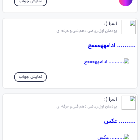
نمایش جواب
اسرا (:
پودمان اول ریاضی دهم فنی و حرفه ای
.......... ادامههعععع
نمایش جواب
اسرا (:
پودمان اول ریاضی دهم فنی و حرفه ای
......... عکس