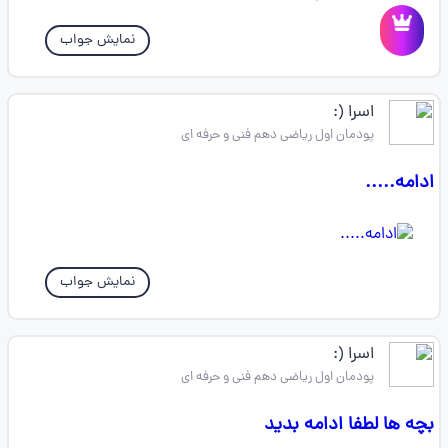
نمایش جواب
اسرا (:
پودمان اول ریاضی دهم فنی و حرفه ای
ادامه.....
نمایش جواب
اسرا (:
پودمان اول ریاضی دهم فنی و حرفه ای
بچه ها لطفا ادامه بدید