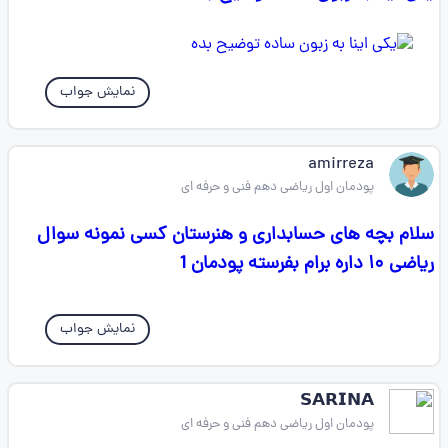
نمایش جواب
amirreza
پودمان اول ریاضی دهم فنی و حرفه ای
سلام بچه های حسابداری و هنرستان کسی نمونه سوال
ریاضی ۱۰ داره برام بفرسته پودمان 1
نمایش جواب
𝗦𝗔𝗥𝗜𝗡𝗔
پودمان اول ریاضی دهم فنی و حرفه ای