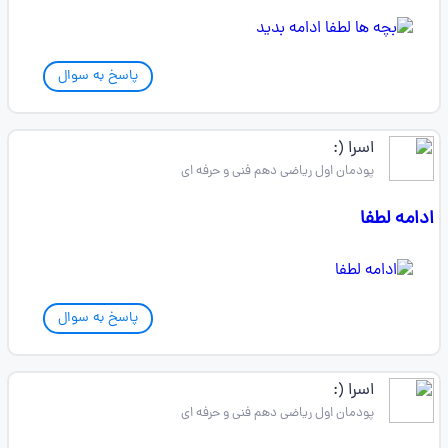
پاسخ به سوال
اسرا (:
پودمان اول ریاضی دهم فنی و حرفه ای
ادامه لطفا
پاسخ به سوال
اسرا (:
پودمان اول ریاضی دهم فنی و حرفه ای