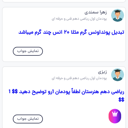
زهرا سمندی
پودمان اول ریاضی دهم فنی و حرفه ای
تبدیل پوند‌اونس گرم مثلا ۲۰ انس چند گرم میباشد
نمایش جواب
زیزی
پودمان اول ریاضی دهم فنی و حرفه ای
ریاضی دهم هنرستان لطفاً پودمان 1رو توضیح دهید $$ 1
$$
نمایش جواب