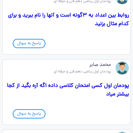
پودمان اول ریاضی دهم فنی و حرفه ای
روابط بین اعداد به ۳گونه است و آنها را نام ببرید و برای
کدام مثال بزنید
پاسخ به سوال
محمد صابر
پودمان اول ریاضی دهم فنی و حرفه ای
پودمان اول کسی امتحان کلاسی داده اگه آره بگید از کجا
بیشتر میاد
پاسخ به سوال